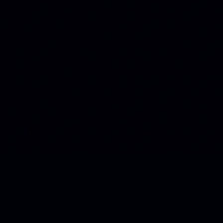
FORMATOS DE CONTEÚDO
◆