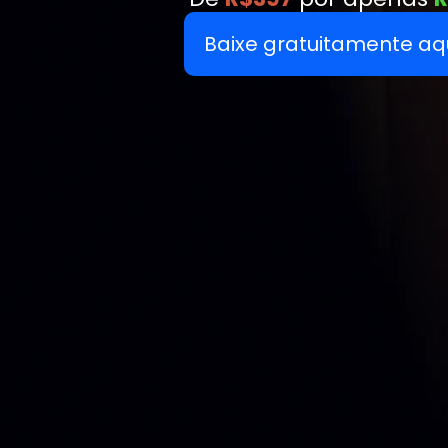
Baixe gratuitamente aq